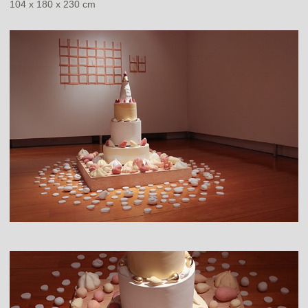
104 x 180 x 230 cm