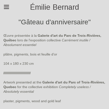
Émilie Bernard
"Gâteau d'anniversaire"
Œuvre présentée à la
Galerie d'art du Parc de Trois-Rivières,
Québec
lors de l'exposition collective
Carrément inutile /
Absolument essentiel
plâtre, pigments, bois et feuille d'or
104 x 180 x 230 cm
////////////////////////////
Artwork presented at the
Galerie d'art du Parc of Trois-Rivières,
Quebec
for the collective exhibition
Completely useless /
Absolutely essential
plaster, pigments, wood and gold leaf