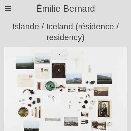
Émilie Bernard
Islande / Iceland (résidence /
residency)