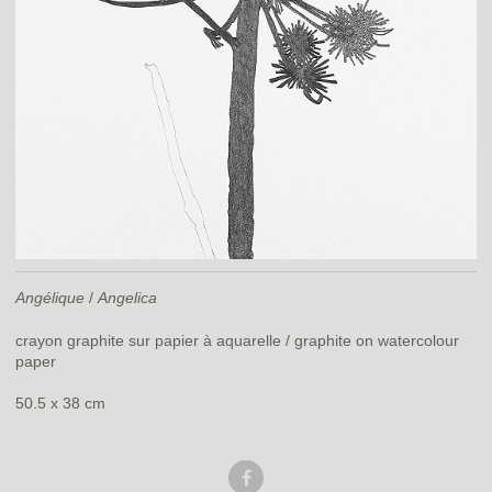
Angélique
/
Angelica
crayon graphite sur papier à aquarelle / graphite on watercolour
paper
50.5 x 38 cm