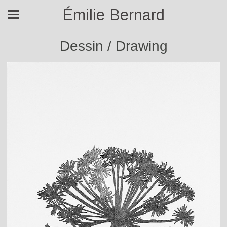
Émilie Bernard
Dessin / Drawing