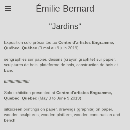
Émilie Bernard
"Jardins"
Exposition solo présentée au
Centre d'artistes Engramme,
Québec, Québec
(3 mai au 9 juin 2019)
sérigraphies sur papier, dessins (crayon graphite) sur papier,
sculptures de bois, plateforme de bois, construction de bois et
banc
//////////////////////
Solo exhibition presented at
Centre d'artistes Engramme,
Quebec, Quebec
(May 3 to June 9 2019)
silkscreen printings on paper, drawings (graphite) on paper,
wooden sculptures, wooden platform, wooden construction and
bench