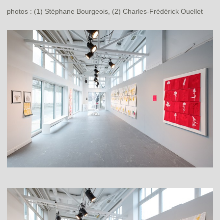
photos : (1) Stéphane Bourgeois, (2) Charles-Frédérick Ouellet