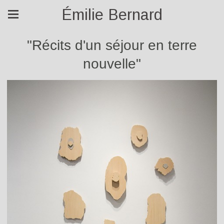
Émilie Bernard
"Récits d'un séjour en terre
nouvelle"