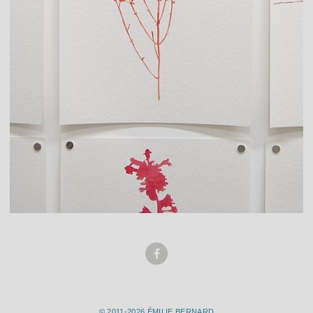
© 2011-2026 ÉMILIE BERNARD