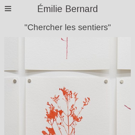
Émilie Bernard
"Chercher les sentiers"