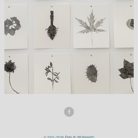
© 2011-2026 ÉMILIE BERNARD