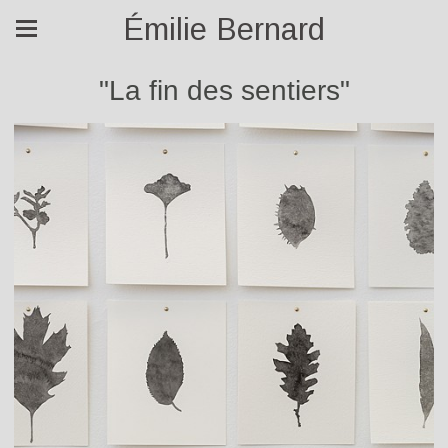
Émilie Bernard
"La fin des sentiers"