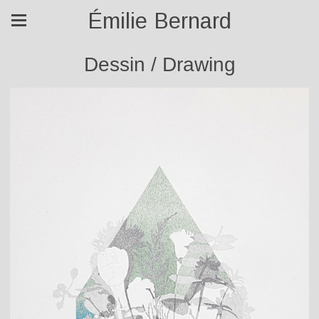
Émilie Bernard
Dessin / Drawing