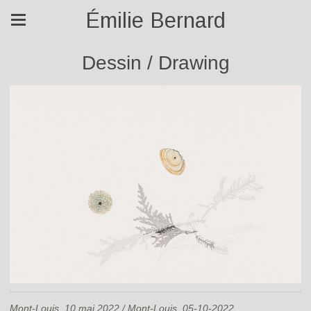
Émilie Bernard
Dessin / Drawing
Mont-Louis, 10 mai 2022 / Mont-Louis, 05-10-2022