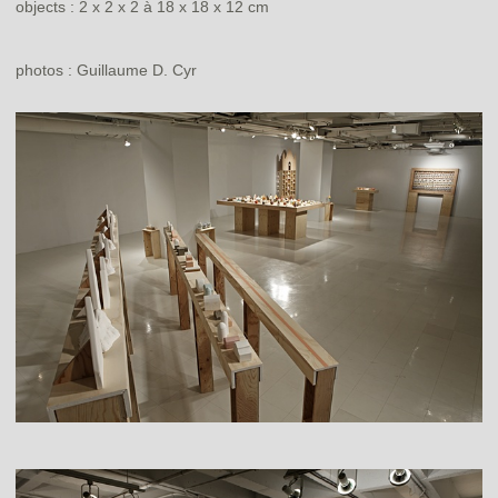
objects : 2 x 2 x 2 à 18 x 18 x 12 cm
photos : Guillaume D. Cyr