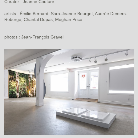
Curator : Jeanne Couture
artists : Émilie Bernard, Sara-Jeanne Bourget, Audrée Demers-
Roberge, Chantal Dupas, Meghan Price
photos : Jean-François Gravel